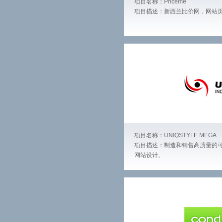
项目名称：Priceme
项目描述：新西兰比价网，网站
项目名称：UNIQSTYLE MEGA
项目描述：制造和销售高质量的
网站设计。