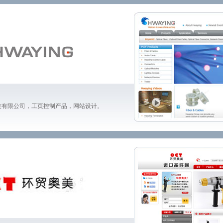
技有限公司，工页控制产品，网站设计。