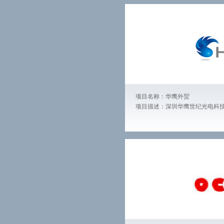
项目名称：华鹰外贸
项目描述：深圳华鹰世纪光电科