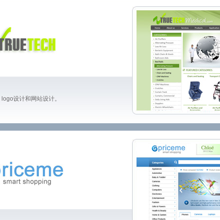
logo设计和网站设计。