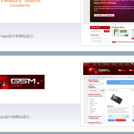
logo设计和网站设计。
ogo设计和网站设计。