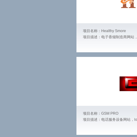
项目名称：Healthy Smore
项目描述：电子香烟制造商网站，
项目名称：GSM PRO
项目描述：电话服务设备网站，l