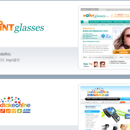
线购物网站
 logo设计