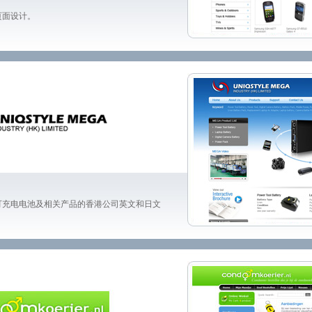
页面设计。
可充电电池及相关产品的香港公司英文和日文