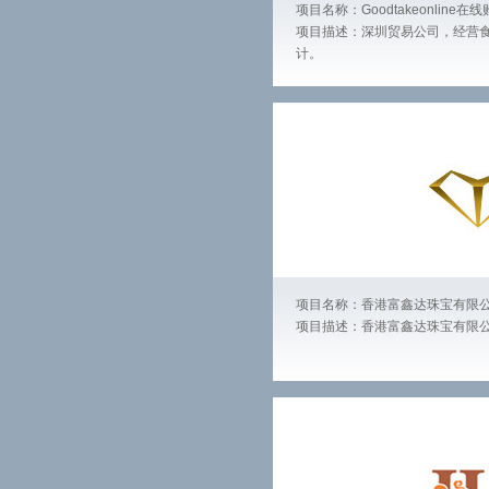
项目名称：Goodtakeonline在
项目描述：深圳贸易公司，经营
计。
项目名称：香港富鑫达珠宝有限
项目描述：香港富鑫达珠宝有限公