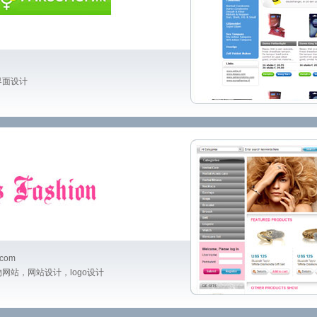
界面设计
.com
网站，网站设计，logo设计