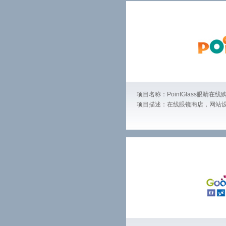
项目名称：PointGlass眼睛在
项目描述：在线眼镜商店，网站设计,