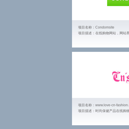
项目名称：Condomsite
项目描述：在线购物网站，网站
项目名称：www.love-cn-fashion
项目描述：时尚保健产品在线购物