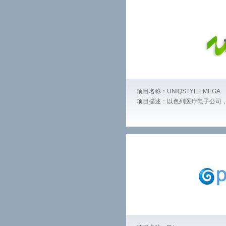
项目名称：UNIQSTYLE MEGA
项目描述：以色列医疗电子公司，